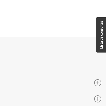
Lista de consultas