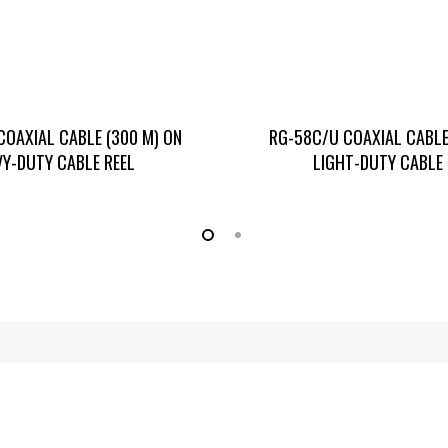
COAXIAL CABLE (300 M) ON
RG-58C/U COAXIAL CABLE
VY-DUTY CABLE REEL
LIGHT-DUTY CABLE 