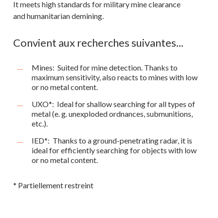
It meets high standards for military mine clearance
and humanitarian demining.
Convient aux recherches suivantes...
Mines: Suited for mine detection. Thanks to
maximum sensitivity, also reacts to mines with low
or no metal content.
UXO*: Ideal for shallow searching for all types of
metal (e. g. unexploded ordnances, submunitions,
etc.).
IED*: Thanks to a ground-penetrating radar, it is
ideal for efficiently searching for objects with low
or no metal content.
* Partiellement restreint