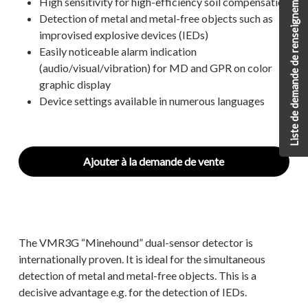
Liste de demande de renseignements
High sensitivity for high-efficiency soil compensation
Detection of metal and metal-free objects such as
improvised explosive devices (IEDs)
Easily noticeable alarm indication
(audio/visual/vibration) for MD and GPR on color
graphic display
Device settings available in numerous languages
Ajouter à la demande de vente
The VMR3G “Minehound” dual-sensor detector is
internationally proven. It is ideal for the simultaneous
detection of metal and metal-free objects. This is a
decisive advantage e.g. for the detection of IEDs.