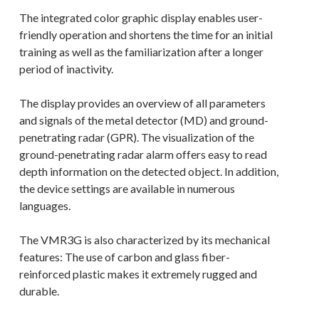
The integrated color graphic display enables user-
friendly operation and shortens the time for an initial
training as well as the familiarization after a longer
period of inactivity.
The display provides an overview of all parameters
and signals of the metal detector (MD) and ground-
penetrating radar (GPR). The visualization of the
ground-penetrating radar alarm offers easy to read
depth information on the detected object. In addition,
the device settings are available in numerous
languages.
The VMR3G is also characterized by its mechanical
features: The use of carbon and glass fiber-
reinforced plastic makes it extremely rugged and
durable.