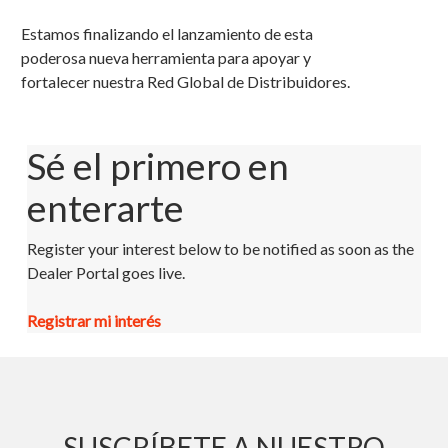
Estamos finalizando el lanzamiento de esta
poderosa nueva herramienta para apoyar y
fortalecer nuestra Red Global de Distribuidores.
Sé el primero en
enterarte
Register your interest below to be notified as soon as the
Dealer Portal goes live.
Registrar mi interés
SUSCRÍBETE A NUESTRO