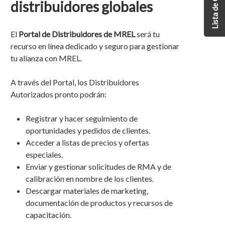
distribuidores globales
El
Portal de Distribuidores de MREL
será tu
recurso en línea dedicado y seguro para gestionar
tu alianza con MREL.
A través del Portal, los Distribuidores
Autorizados pronto podrán:
Registrar y hacer seguimiento de
oportunidades y pedidos de clientes.
Acceder a listas de precios y ofertas
especiales.
Enviar y gestionar solicitudes de RMA y de
calibración en nombre de los clientes.
Descargar materiales de marketing,
documentación de productos y recursos de
capacitación.