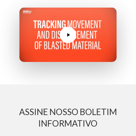
Reproduzir
vídeo
ASSINE NOSSO BOLETIM
INFORMATIVO