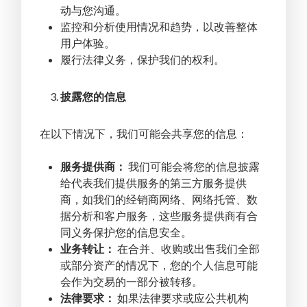
动与您沟通。
监控和分析使用情况和趋势，以改善整体
用户体验。
履行法律义务，保护我们的权利。
披露您的信息
在以下情况下，我们可能会共享您的信息：
服务提供商：
我们可能会将您的信息披露
给代表我们提供服务的第三方服务提供
商，如我们的经销商网络、网络托管、数
据分析和客户服务，这些服务提供商有合
同义务保护您的信息安全。
业务转让：
在合并、收购或出售我们全部
或部分资产的情况下，您的个人信息可能
会作为交易的一部分被转移。
法律要求：
如果法律要求或应公共机构