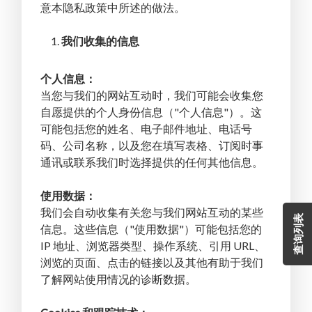
意本隐私政策中所述的做法。
我们收集的信息
个人信息：
当您与我们的网站互动时，我们可能会收集您
自愿提供的个人身份信息（"个人信息"）。这
可能包括您的姓名、电子邮件地址、电话号
码、公司名称，以及您在填写表格、订阅时事
通讯或联系我们时选择提供的任何其他信息。
使用数据：
我们会自动收集有关您与我们网站互动的某些
查询列表
信息。这些信息（"使用数据"）可能包括您的
IP 地址、浏览器类型、操作系统、引用 URL、
浏览的页面、点击的链接以及其他有助于我们
了解网站使用情况的诊断数据。