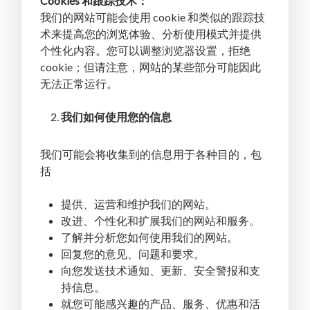
Cookies 和跟踪技术：
我们的网站可能会使用 cookie 和类似的跟踪技
术来提高您的浏览体验、分析使用模式并提供
个性化内容。您可以调整浏览器设置，拒绝
cookie；但请注意，网站的某些部分可能因此
无法正常运行。
我们如何使用您的信息
我们可能会将收集到的信息用于各种目的，包
括
提供、运营和维护我们的网站。
改进、个性化和扩展我们的网站和服务。
了解并分析您如何使用我们的网站。
回复您的意见、问题和要求。
向您发送技术通知、更新、安全警报和支
持信息。
就您可能感兴趣的产品、服务、优惠和活