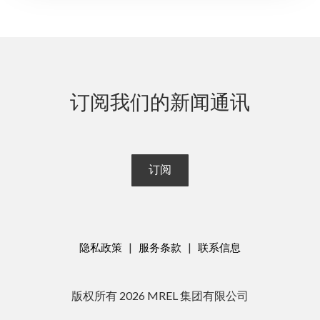
订阅我们的新闻通讯
订阅
隐私政策
|
服务条款
|
联系信息
版权所有
2026
MREL 集团有限公司