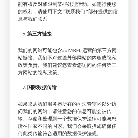
能有权反对或限制某些处理活动。如需行使您
的权利，请使用下文 "联系我们 "部分提供的信
息与我们联系。
第三方链接
我们的网站可能包含非 MREL 运营的第三方网
站链接。我们不对这些外部网站的内容或隐私
政策负责。我们建议您查看您访问的任何第三
方网站的隐私政策。
国际数据传输
如果您从我们服务器所在的司法管辖区以外访
问我们的网站，请注意您的信息可能会被传
输、存储和处理到一个数据保护法律可能与您
所在国家不同的国家。我们会采取措施确保任
何此类传输符合适用的数据保护法规。