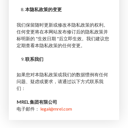
本隐私政策的变更
我们保留随时更新或修改本隐私政策的权利。
任何变更将在本网站发布修订后的隐私政策并
标明新的 "生效日期 "后立即生效。我们建议您
定期查看本隐私政策的任何变更。
联系我们
如果您对本隐私政策或我们的数据惯例有任何
问题、疑虑或要求，请通过以下方式联系我
们：
MREL 集团有限公司
电子邮件：
legal@mrel.com