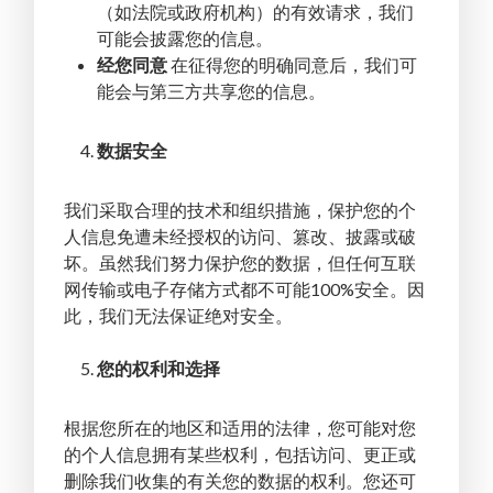
（如法院或政府机构）的有效请求，我们
可能会披露您的信息。
经您同意
在征得您的明确同意后，我们可
能会与第三方共享您的信息。
数据安全
我们采取合理的技术和组织措施，保护您的个
人信息免遭未经授权的访问、篡改、披露或破
坏。虽然我们努力保护您的数据，但任何互联
网传输或电子存储方式都不可能100%安全。因
此，我们无法保证绝对安全。
您的权利和选择
根据您所在的地区和适用的法律，您可能对您
的个人信息拥有某些权利，包括访问、更正或
删除我们收集的有关您的数据的权利。您还可