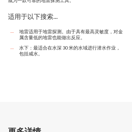
成为一款可靠的地雷探测工具。
适用于以下搜索...
地雷适用于地雷探测。由于具有最高灵敏度，对金
属含量低的地雷也能做出反应。
水下：最适合在水深 30 米的水域进行潜水作业，
包括咸水。
更多详情