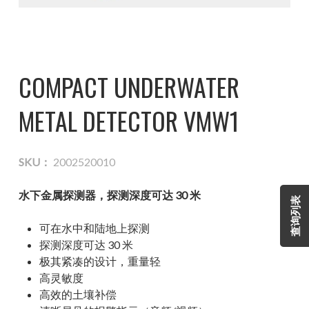
COMPACT UNDERWATER
METAL DETECTOR VMW1
SKU：
2002520010
水下金属探测器，探测深度可达 30 米
查询列表
可在水中和陆地上探测
探测深度可达 30 米
极其紧凑的设计，重量轻
高灵敏度
高效的土壤补偿