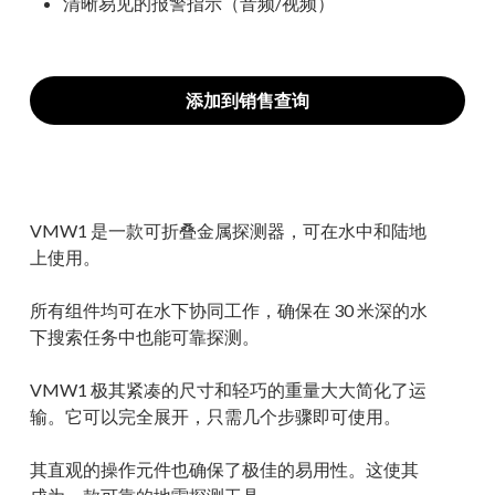
清晰易见的报警指示（音频/视频）
添加到销售查询
VMW1 是一款可折叠金属探测器，可在水中和陆地
上使用。
所有组件均可在水下协同工作，确保在 30 米深的水
下搜索任务中也能可靠探测。
VMW1 极其紧凑的尺寸和轻巧的重量大大简化了运
输。它可以完全展开，只需几个步骤即可使用。
其直观的操作元件也确保了极佳的易用性。这使其